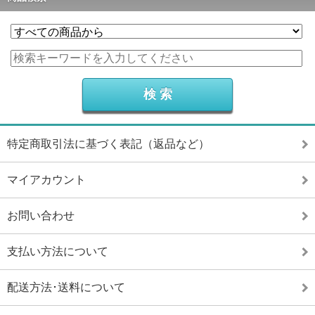
特定商取引法に基づく表記（返品など）
マイアカウント
お問い合わせ
支払い方法について
配送方法･送料について