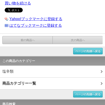
買い物を続ける
Yahoo!ブックマークに登録する
はてなブックマークに登録する
前の商品へ
次の商品へ
ページの先頭へ戻る
この商品のカテゴリー
塩辛類
商品カテゴリー一覧
ページの先頭へ戻る
商品検索